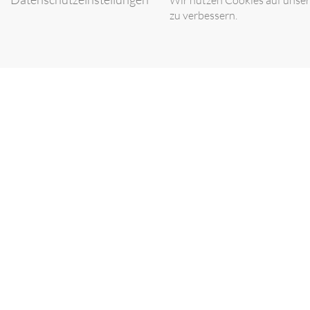
Wir nutzen Cookies auf unsere
zu verbessern.