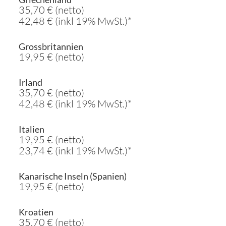
35,70 € (netto)
42,48 € (inkl 19% MwSt.)*
Grossbritannien
19,95 € (netto)
Irland
35,70 € (netto)
42,48 € (inkl 19% MwSt.)*
Italien
19,95 € (netto)
23,74 € (inkl 19% MwSt.)*
Kanarische Inseln (Spanien)
19,95 € (netto)
Kroatien
35,70 € (netto)