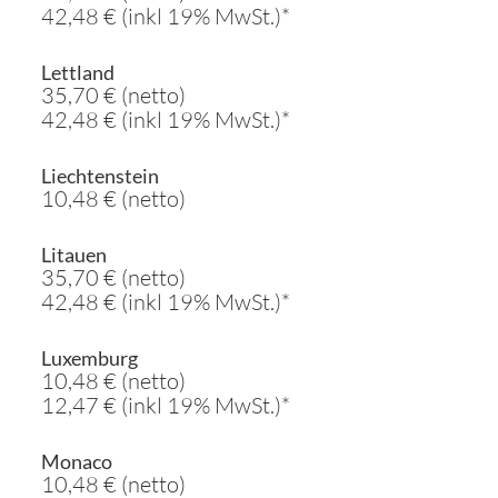
42,48 € (inkl 19% MwSt.)*
Lettland
35,70 € (netto)
42,48 € (inkl 19% MwSt.)*
Liechtenstein
10,48 € (netto)
Litauen
35,70 € (netto)
42,48 € (inkl 19% MwSt.)*
Luxemburg
10,48 € (netto)
12,47 € (inkl 19% MwSt.)*
Monaco
10,48 € (netto)