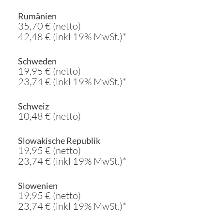
Rumänien
35,70 € (netto)
42,48 € (inkl 19% MwSt.)*
Schweden
19,95 € (netto)
23,74 € (inkl 19% MwSt.)*
Schweiz
10,48 € (netto)
Slowakische Republik
19,95 € (netto)
23,74 € (inkl 19% MwSt.)*
Slowenien
19,95 € (netto)
23,74 € (inkl 19% MwSt.)*