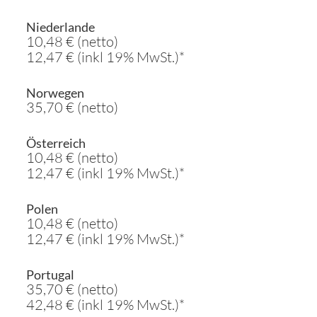
Niederlande
10,48 € (netto)
12,47 € (inkl 19% MwSt.)*
Norwegen
35,70 € (netto)
Österreich
10,48 € (netto)
12,47 € (inkl 19% MwSt.)*
Polen
10,48 € (netto)
12,47 € (inkl 19% MwSt.)*
Portugal
35,70 € (netto)
42,48 € (inkl 19% MwSt.)*