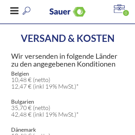
0
VERSAND & KOSTEN
Wir versenden in folgende Länder
zu den angegebenen Konditionen
Belgien
10,48 € (netto)
12,47 € (inkl 19% MwSt.)*
Bulgarien
35,70 € (netto)
42,48 € (inkl 19% MwSt.)*
Dänemark