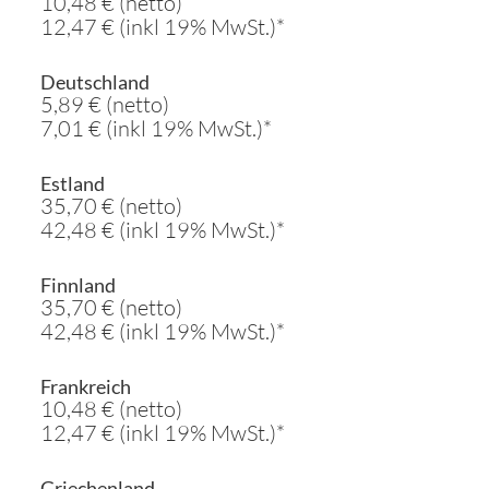
10,48 € (netto)
12,47 € (inkl 19% MwSt.)*
Deutschland
5,89 € (netto)
7,01 € (inkl 19% MwSt.)*
Estland
35,70 € (netto)
42,48 € (inkl 19% MwSt.)*
Finnland
35,70 € (netto)
42,48 € (inkl 19% MwSt.)*
Frankreich
10,48 € (netto)
12,47 € (inkl 19% MwSt.)*
Griechenland