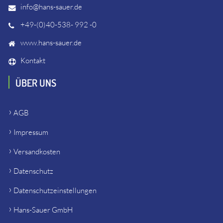
info@hans-sauer.de
+49-(0)40-538- 992 -0
www.hans-sauer.de
Kontakt
ÜBER UNS
AGB
Impressum
Versandkosten
Datenschutz
Datenschutzeinstellungen
Hans-Sauer GmbH