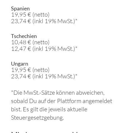
Spanien
19,95 € (netto)
23,74 € (inkl 19% MwSt.)*
Tschechien
10,48 € (netto)
12,47 € (inkl 19% MwSt.)*
Ungarn
19,95 € (netto)
23,74 € (inkl 19% MwSt.)*
*Die MwSt.-Sätze können abweichen,
sobald Du auf der Plattform angemeldet
bist. Es gilt die jeweils aktuelle
Steuergesetzgebung.