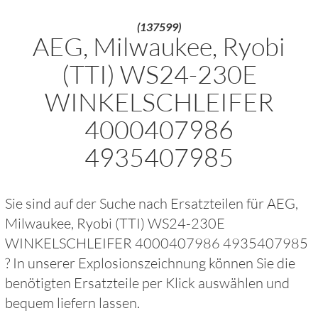
(137599)
AEG, Milwaukee, Ryobi
(TTI) WS24-230E
WINKELSCHLEIFER
4000407986
4935407985
Sie sind auf der Suche nach Ersatzteilen für
AEG,
Milwaukee, Ryobi (TTI) WS24-230E
WINKELSCHLEIFER 4000407986 4935407985
? In unserer Explosionszeichnung können Sie die
benötigten Ersatzteile per Klick auswählen und
bequem liefern lassen.