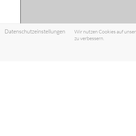
Datenschutzeinstellungen
Wir nutzen Cookies auf unsere
zu verbessern.