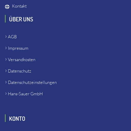
Kontakt
ÜBER UNS
AGB
Impressum
Versandkosten
Datenschutz
Datenschutzeinstellungen
Hans-Sauer GmbH
KONTO