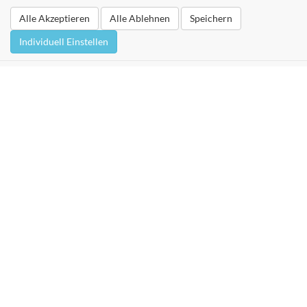
Alle Akzeptieren
Alle Ablehnen
Speichern
Individuell Einstellen