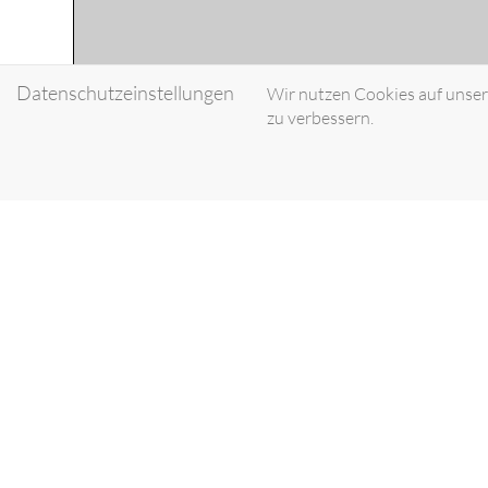
Datenschutzeinstellungen
Wir nutzen Cookies auf unsere
zu verbessern.