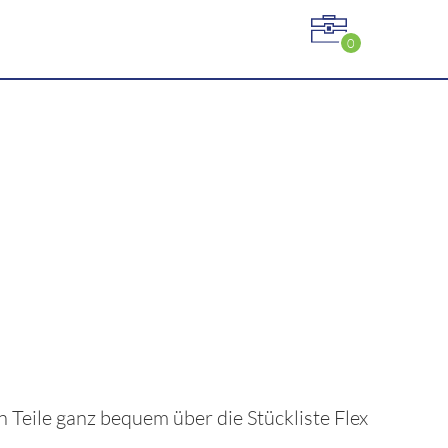
0
en Teile ganz bequem über die Stückliste
Flex