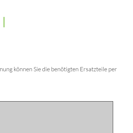
nung können Sie die benötigten Ersatzteile per