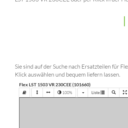
Sie sind auf der Suche nach Ersatzteilen für
Fl
Klick auswählen und bequem liefern lassen.
Flex LST 1503 VR 230CEE (101660)
100%
Liste