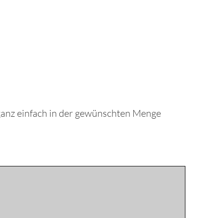
le ganz einfach in der gewünschten Menge