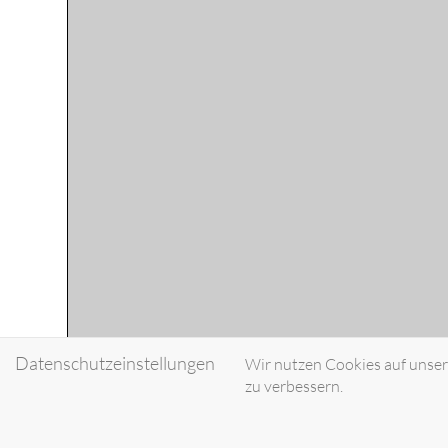
Datenschutzeinstellungen
Wir nutzen Cookies auf unsere
zu verbessern.