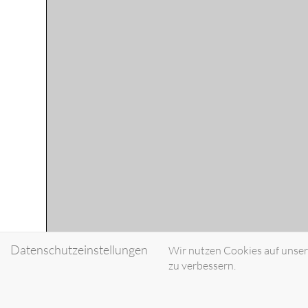
Datenschutzeinstellungen
Wir nutzen Cookies auf unsere
zu verbessern.