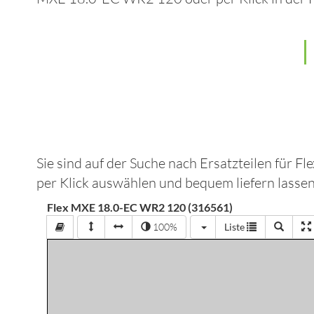
Sie sind auf der Suche nach Ersatzteilen für
Fl
per Klick auswählen und bequem liefern lassen
Flex MXE 18.0-EC WR2 120 (316561)
100%
Liste