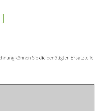
chnung können Sie die benötigten Ersatzteile