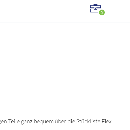
0
igen Teile ganz bequem über die Stückliste
Flex