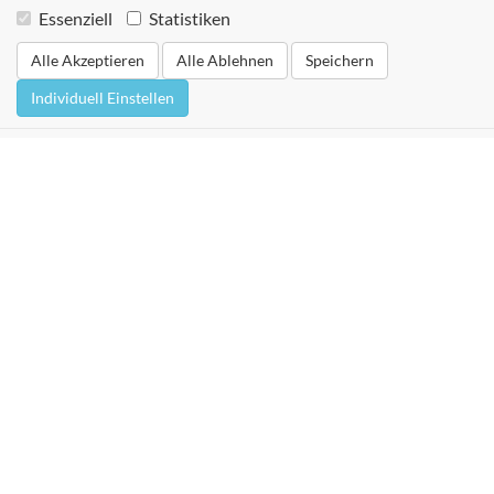
Essenziell
Statistiken
Alle Akzeptieren
Alle Ablehnen
Speichern
Individuell Einstellen