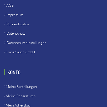
AGB
Impressum
Versandkosten
Datenschutz
Datenschutzeinstellungen
Hans-Sauer GmbH
KONTO
Meine Bestellungen
Meine Reparaturen
Mein Adressbuch