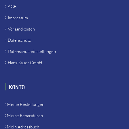
AGB
Impressum
Versandkosten
Datenschutz
Datenschutzeinstellungen
Hans-Sauer GmbH
KONTO
Meine Bestellungen
Meine Reparaturen
Mein Adressbuch