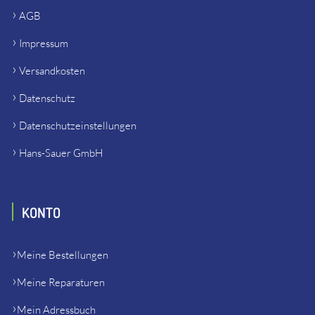
AGB
Impressum
Versandkosten
Datenschutz
Datenschutzeinstellungen
Hans-Sauer GmbH
KONTO
Meine Bestellungen
Meine Reparaturen
Mein Adressbuch