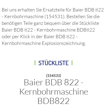
Bei uns erhalten Sie Ersatzteile für
Baier BDB 822
- Kernbohrmaschine
(154531)
. Bestellen Sie die
benötigen Teile ganz bequem über die Stückliste
Baier BDB 822 - Kernbohrmaschine BDB822
oder per Klick in der
Baier BDB 822 -
Kernbohrmaschine
Explosionszeichnung.
STÜCKLISTE
(154531)
Baier BDB 822 -
Kernbohrmaschine
BDB822