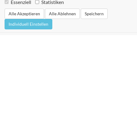
Essenziell
Statistiken
Alle Akzeptieren
Alle Ablehnen
Speichern
Individuell Einstellen