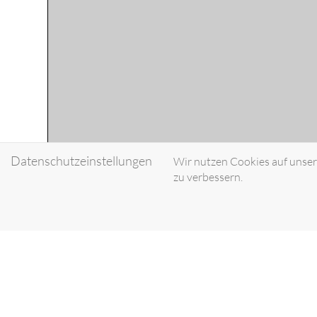
Datenschutzeinstellungen
Wir nutzen Cookies auf unsere
zu verbessern.