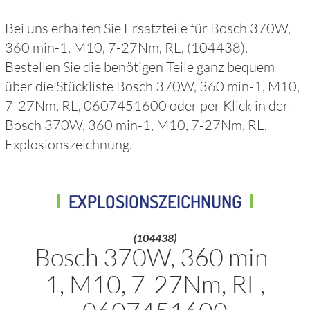
Bei uns erhalten Sie Ersatzteile für
Bosch 370W,
360 min-1, M10, 7-27Nm, RL,
(104438)
.
Bestellen Sie die benötigen Teile ganz bequem
über die Stückliste
Bosch 370W, 360 min-1, M10,
7-27Nm, RL, 0607451600
oder per Klick in der
Bosch 370W, 360 min-1, M10, 7-27Nm, RL,
Explosionszeichnung.
EXPLOSIONSZEICHNUNG
(104438)
Bosch 370W, 360 min-
1, M10, 7-27Nm, RL,