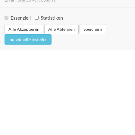
Essenziell
Statistiken
Alle Akzeptieren
Alle Ablehnen
Speichern
Individuell Einstellen