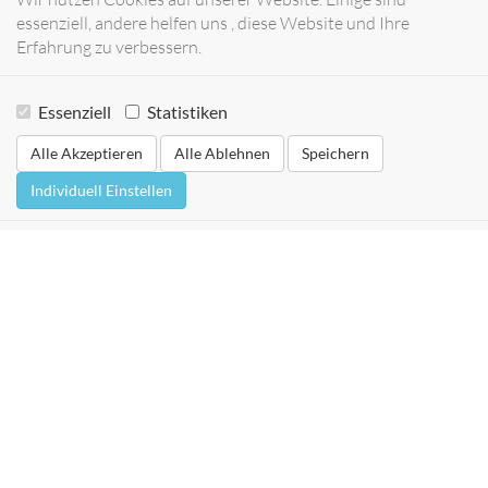
essenziell, andere helfen uns , diese Website und Ihre
Erfahrung zu verbessern.
Essenziell
Statistiken
Alle Akzeptieren
Alle Ablehnen
Speichern
Individuell Einstellen