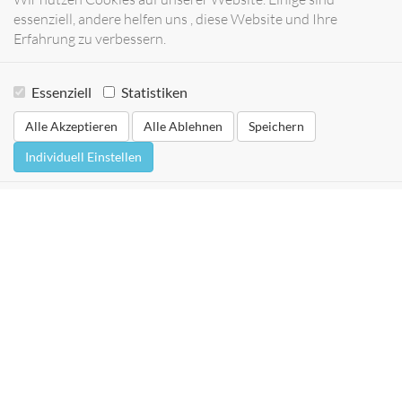
essenziell, andere helfen uns , diese Website und Ihre
Erfahrung zu verbessern.
Essenziell
Statistiken
Alle Akzeptieren
Alle Ablehnen
Speichern
Individuell Einstellen