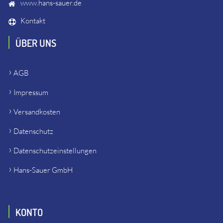
www.hans-sauer.de
Kontakt
ÜBER UNS
AGB
Impressum
Versandkosten
Datenschutz
Datenschutzeinstellungen
Hans-Sauer GmbH
KONTO