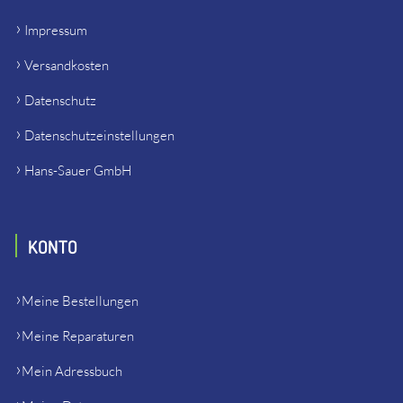
Impressum
Versandkosten
Datenschutz
Datenschutzeinstellungen
Hans-Sauer GmbH
KONTO
Meine Bestellungen
Meine Reparaturen
Mein Adressbuch