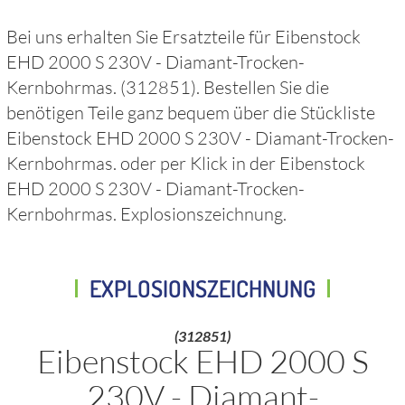
Bei uns erhalten Sie Ersatzteile für
Eibenstock
EHD 2000 S 230V - Diamant-Trocken-
Kernbohrmas.
(312851)
. Bestellen Sie die
benötigen Teile ganz bequem über die Stückliste
Eibenstock EHD 2000 S 230V - Diamant-Trocken-
Kernbohrmas.
oder per Klick in der
Eibenstock
EHD 2000 S 230V - Diamant-Trocken-
Kernbohrmas.
Explosionszeichnung.
EXPLOSIONSZEICHNUNG
(312851)
Eibenstock EHD 2000 S
230V - Diamant-