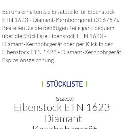
Bei uns erhalten Sie Ersatzteile für
Eibenstock
ETN 1623 - Diamant-Kernbohrgerät
(316757)
.
Bestellen Sie die benötigen Teile ganz bequem
über die Stückliste
Eibenstock ETN 1623 -
Diamant-Kernbohrgerät
oder per Klick in der
Eibenstock ETN 1623 - Diamant-Kernbohrgerät
Explosionszeichnung.
STÜCKLISTE
(316757)
Eibenstock ETN 1623 -
Diamant-