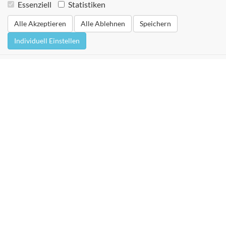
Essenziell
Statistiken
Alle Akzeptieren
Alle Ablehnen
Speichern
Individuell Einstellen