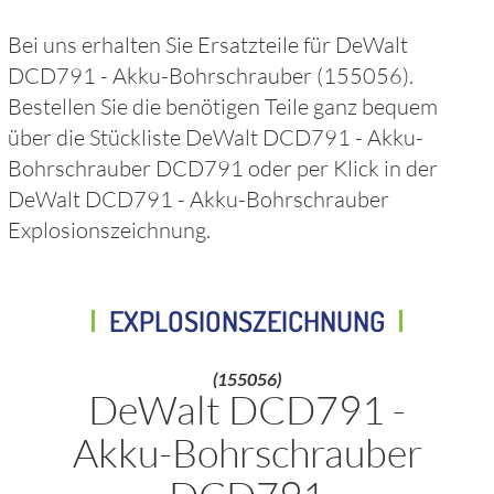
Bei uns erhalten Sie Ersatzteile für
DeWalt
DCD791 - Akku-Bohrschrauber
(155056)
.
Bestellen Sie die benötigen Teile ganz bequem
über die Stückliste
DeWalt DCD791 - Akku-
Bohrschrauber DCD791
oder per Klick in der
DeWalt DCD791 - Akku-Bohrschrauber
Explosionszeichnung.
EXPLOSIONSZEICHNUNG
(155056)
DeWalt DCD791 -
Akku-Bohrschrauber