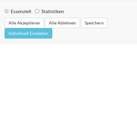
Essenziell
Statistiken
Alle Akzeptieren
Alle Ablehnen
Speichern
Individuell Einstellen