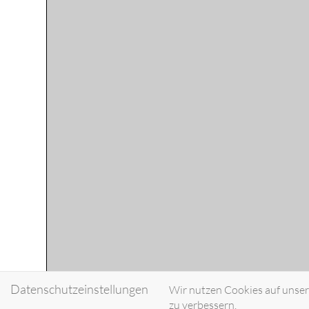
Datenschutzeinstellungen
Wir nutzen Cookies auf unsere
zu verbessern.