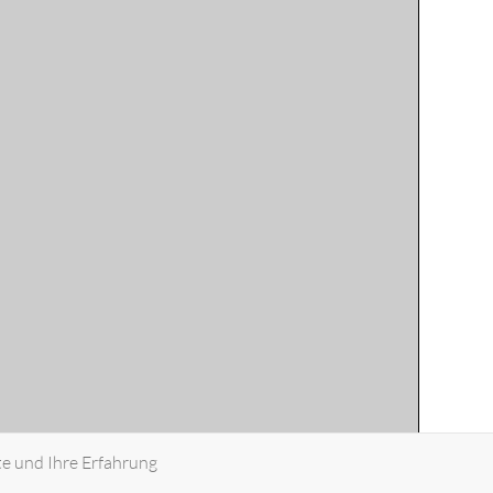
te und Ihre Erfahrung