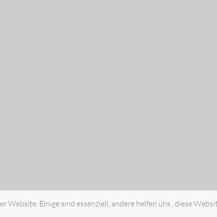
r Website. Einige sind essenziell, andere helfen uns , diese Websi