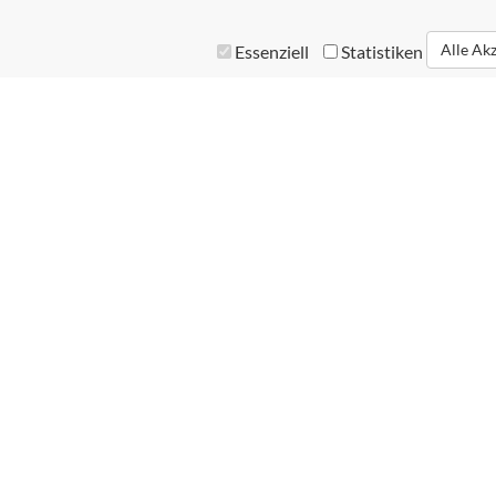
Alle Ak
Essenziell
Statistiken