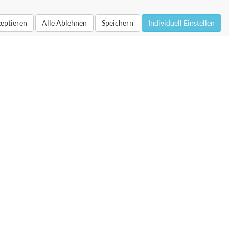
zeptieren
Alle Ablehnen
Speichern
Individuell Einstellen