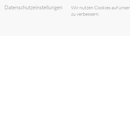
Datenschutzeinstellungen
Wir nutzen Cookies auf unsere
zu verbessern.