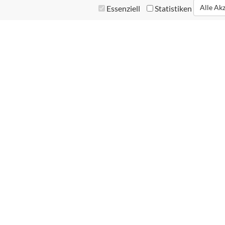
Alle Ak
Essenziell
Statistiken