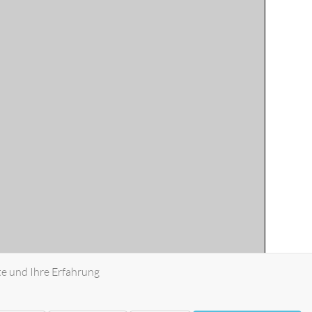
te und Ihre Erfahrung