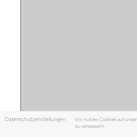
Datenschutzeinstellungen
Wir nutzen Cookies auf unsere
zu verbessern.