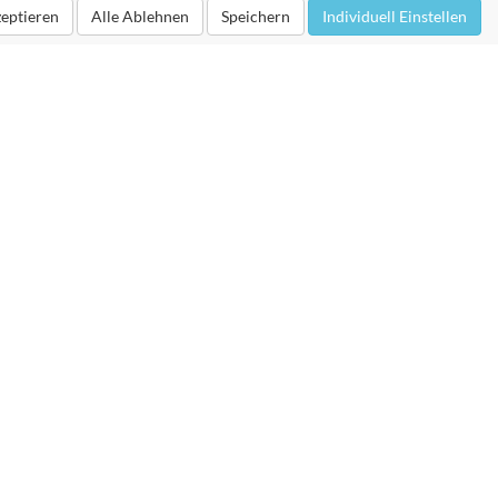
zeptieren
Alle Ablehnen
Speichern
Individuell Einstellen