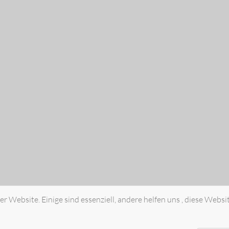
r Website. Einige sind essenziell, andere helfen uns , diese Websi