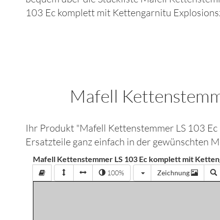
103 Ec komplett mit Kettengarnitu
Explosions
Mafell Kettenstemm
Ihr Produkt "
Mafell Kettenstemmer LS 103 Ec
Ersatzteile ganz einfach in der gewünschten 
Mafell Kettenstemmer LS 103 Ec komplett mit Ketten
100%
Zeichnung