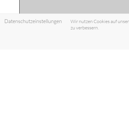
Datenschutzeinstellungen
Wir nutzen Cookies auf unsere
zu verbessern.