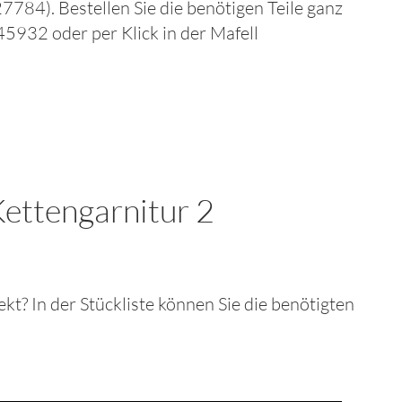
27784)
. Bestellen Sie die benötigen Teile ganz
8845932
oder per Klick in der
Mafell
ettengarnitur 2
fekt? In der Stückliste können Sie die benötigten