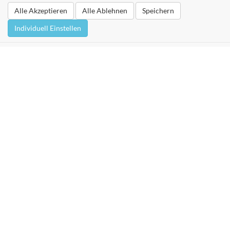
Alle Akzeptieren
Alle Ablehnen
Speichern
Individuell Einstellen