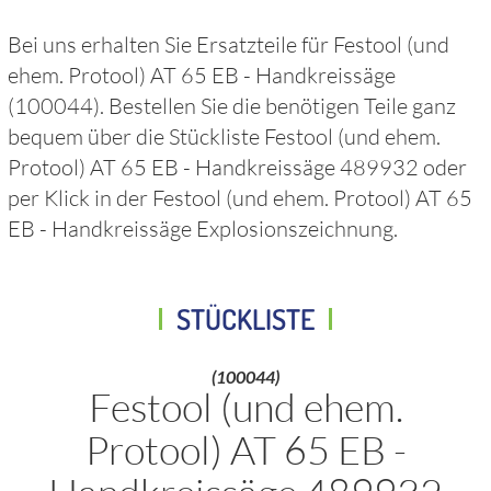
Bei uns erhalten Sie Ersatzteile für
Festool (und
ehem. Protool) AT 65 EB - Handkreissäge
(100044)
. Bestellen Sie die benötigen Teile ganz
bequem über die Stückliste
Festool (und ehem.
Protool) AT 65 EB - Handkreissäge 489932
oder
per Klick in der
Festool (und ehem. Protool) AT 65
EB - Handkreissäge
Explosionszeichnung.
STÜCKLISTE
(100044)
Festool (und ehem.
Protool) AT 65 EB -