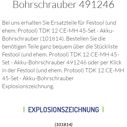
Bohrschrauber 491246
Bei uns erhalten Sie Ersatzteile für
Festool (und
ehem. Protool) TDK 12 CE-MH 45-Set - Akku-
Bohrschrauber
(101814)
. Bestellen Sie die
benötigen Teile ganz bequem über die Stückliste
Festool (und ehem. Protool) TDK 12 CE-MH 45-
Set - Akku-Bohrschrauber 491246
oder per Klick
in der
Festool (und ehem. Protool) TDK 12 CE-MH
45-Set - Akku-Bohrschrauber
Explosionszeichnung.
EXPLOSIONSZEICHNUNG
(101814)