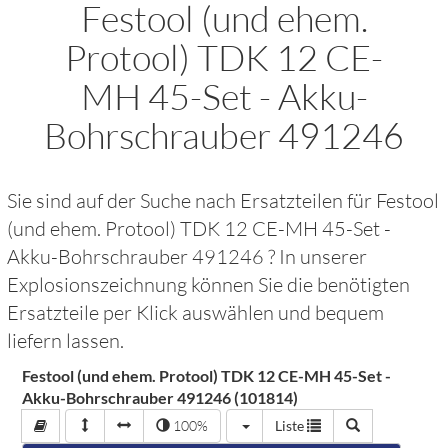
Festool (und ehem.
Protool) TDK 12 CE-
MH 45-Set - Akku-
Bohrschrauber 491246
Sie sind auf der Suche nach Ersatzteilen für
Festool
(und ehem. Protool) TDK 12 CE-MH 45-Set -
Akku-Bohrschrauber 491246
? In unserer
Explosionszeichnung können Sie die benötigten
Ersatzteile per Klick auswählen und bequem
liefern lassen.
Festool (und ehem. Protool) TDK 12 CE-MH 45-Set -
Akku-Bohrschrauber 491246 (101814)
100%
Liste