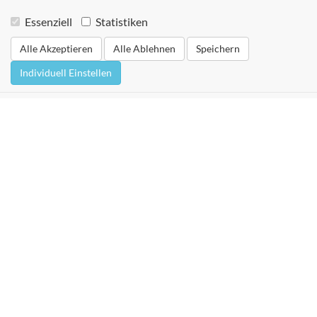
Essenziell
Statistiken
Alle Akzeptieren
Alle Ablehnen
Speichern
Individuell Einstellen