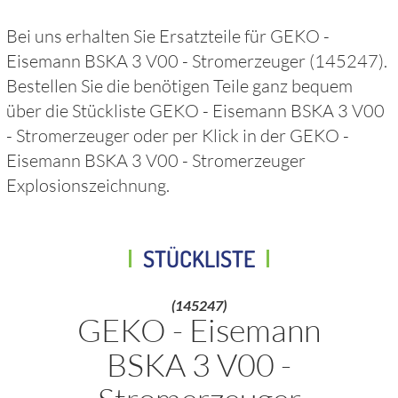
Bei uns erhalten Sie Ersatzteile für
GEKO -
Eisemann BSKA 3 V00 - Stromerzeuger
(145247)
.
Bestellen Sie die benötigen Teile ganz bequem
über die Stückliste
GEKO - Eisemann BSKA 3 V00
- Stromerzeuger
oder per Klick in der
GEKO -
Eisemann BSKA 3 V00 - Stromerzeuger
Explosionszeichnung.
STÜCKLISTE
(145247)
GEKO - Eisemann
BSKA 3 V00 -