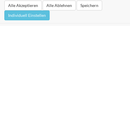
Alle Akzeptieren
Alle Ablehnen
Speichern
Individuell Einstellen