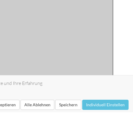
te und Ihre Erfahrung
zeptieren
Alle Ablehnen
Speichern
Individuell Einstellen