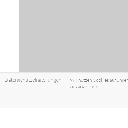
Datenschutzeinstellungen
Wir nutzen Cookies auf unsere
zu verbessern.