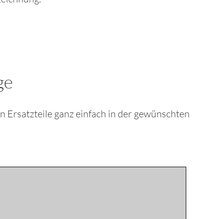
ge
ten Ersatzteile ganz einfach in der gewünschten