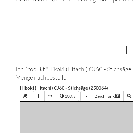
H
Ihr Produkt "
Hikoki (Hitachi) CJ60 - Stichsäge
Menge nachbestellen.
Hikoki (Hitachi) CJ60 - Stichsäge (250064)
100%
Zeichnung