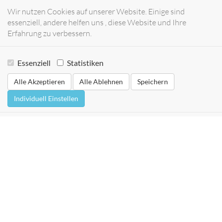
Wir nutzen Cookies auf unserer Website. Einige sind
essenziell, andere helfen uns , diese Website und Ihre
Erfahrung zu verbessern.
Essenziell
Statistiken
Alle Akzeptieren
Alle Ablehnen
Speichern
Individuell Einstellen