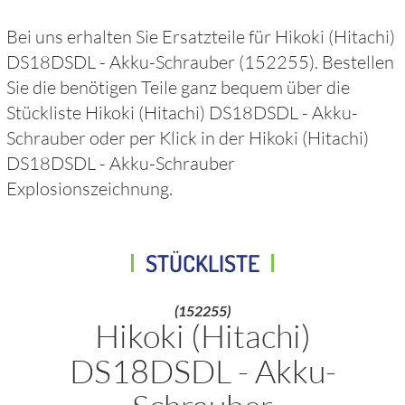
Bei uns erhalten Sie Ersatzteile für
Hikoki (Hitachi)
DS18DSDL - Akku-Schrauber
(152255)
. Bestellen
Sie die benötigen Teile ganz bequem über die
Stückliste
Hikoki (Hitachi) DS18DSDL - Akku-
Schrauber
oder per Klick in der
Hikoki (Hitachi)
DS18DSDL - Akku-Schrauber
Explosionszeichnung.
STÜCKLISTE
(152255)
Hikoki (Hitachi)
DS18DSDL - Akku-