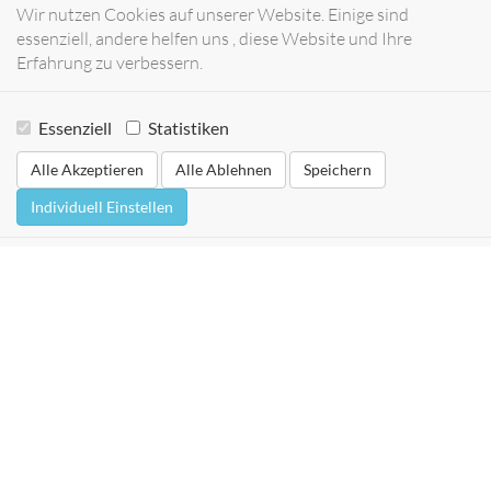
Wir nutzen Cookies auf unserer Website. Einige sind
essenziell, andere helfen uns , diese Website und Ihre
Erfahrung zu verbessern.
Essenziell
Statistiken
Alle Akzeptieren
Alle Ablehnen
Speichern
Individuell Einstellen