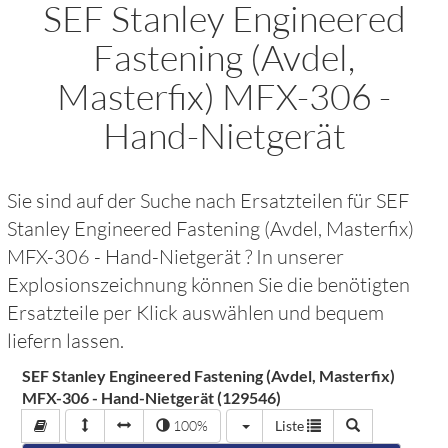
SEF Stanley Engineered
Fastening (Avdel,
Masterfix) MFX-306 -
Hand-Nietgerät
Sie sind auf der Suche nach Ersatzteilen für
SEF
Stanley Engineered Fastening (Avdel, Masterfix)
MFX-306 - Hand-Nietgerät
? In unserer
Explosionszeichnung können Sie die benötigten
Ersatzteile per Klick auswählen und bequem
liefern lassen.
SEF Stanley Engineered Fastening (Avdel, Masterfix)
MFX-306 - Hand-Nietgerät (129546)
100%
Liste