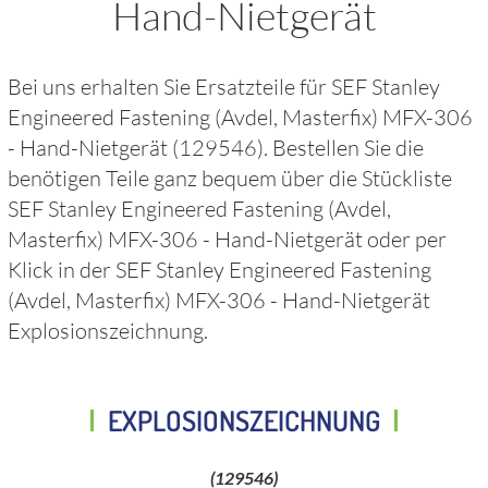
Hand-Nietgerät
Bei uns erhalten Sie Ersatzteile für
SEF Stanley
Engineered Fastening (Avdel, Masterfix) MFX-306
- Hand-Nietgerät
(129546)
. Bestellen Sie die
benötigen Teile ganz bequem über die Stückliste
SEF Stanley Engineered Fastening (Avdel,
Masterfix) MFX-306 - Hand-Nietgerät
oder per
Klick in der
SEF Stanley Engineered Fastening
(Avdel, Masterfix) MFX-306 - Hand-Nietgerät
Explosionszeichnung.
EXPLOSIONSZEICHNUNG
(129546)