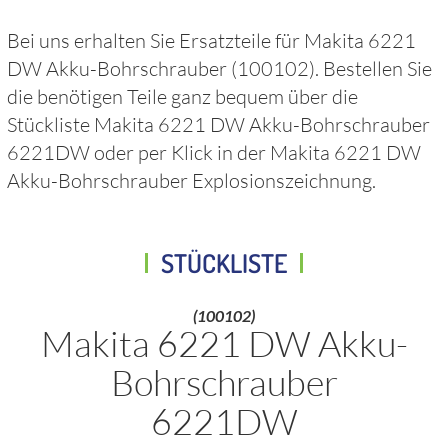
Bei uns erhalten Sie Ersatzteile für
Makita 6221
DW Akku-Bohrschrauber
(100102)
. Bestellen Sie
die benötigen Teile ganz bequem über die
Stückliste
Makita 6221 DW Akku-Bohrschrauber
6221DW
oder per Klick in der
Makita 6221 DW
Akku-Bohrschrauber
Explosionszeichnung.
STÜCKLISTE
(100102)
Makita 6221 DW Akku-
Bohrschrauber
6221DW