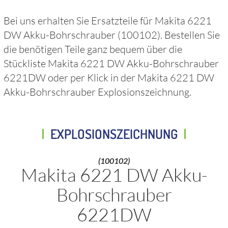
Bei uns erhalten Sie Ersatzteile für
Makita 6221
DW Akku-Bohrschrauber
(100102)
. Bestellen Sie
die benötigen Teile ganz bequem über die
Stückliste
Makita 6221 DW Akku-Bohrschrauber
6221DW
oder per Klick in der
Makita 6221 DW
Akku-Bohrschrauber
Explosionszeichnung.
EXPLOSIONSZEICHNUNG
(100102)
Makita 6221 DW Akku-
Bohrschrauber
6221DW