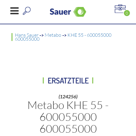
0
Hans Sauer
->
Metabo
->
KHE 55 - 600055000
600055000
ERSATZTEILE
(124256)
Metabo KHE 55 -
600055000
600055000