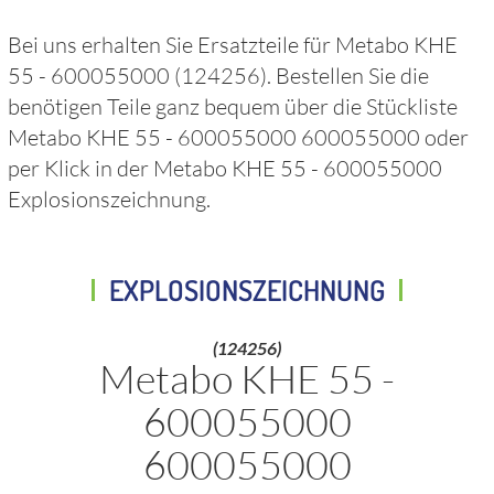
Bei uns erhalten Sie Ersatzteile für
Metabo KHE
55 - 600055000
(124256)
. Bestellen Sie die
benötigen Teile ganz bequem über die Stückliste
Metabo KHE 55 - 600055000 600055000
oder
per Klick in der
Metabo KHE 55 - 600055000
Explosionszeichnung.
EXPLOSIONSZEICHNUNG
(124256)
Metabo KHE 55 -
600055000
600055000