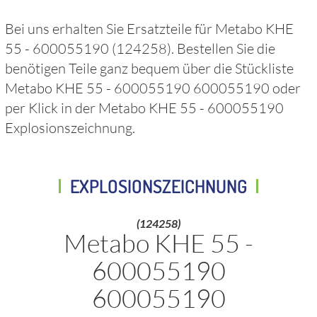
Bei uns erhalten Sie Ersatzteile für
Metabo KHE
55 - 600055190
(124258)
. Bestellen Sie die
benötigen Teile ganz bequem über die Stückliste
Metabo KHE 55 - 600055190 600055190
oder
per Klick in der
Metabo KHE 55 - 600055190
Explosionszeichnung.
EXPLOSIONSZEICHNUNG
(124258)
Metabo KHE 55 -
600055190
600055190