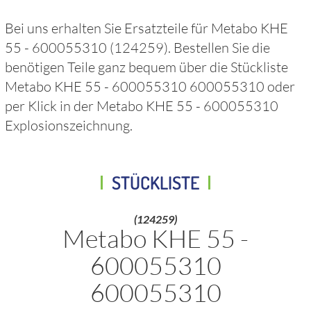
Bei uns erhalten Sie Ersatzteile für
Metabo KHE
55 - 600055310
(124259)
. Bestellen Sie die
benötigen Teile ganz bequem über die Stückliste
Metabo KHE 55 - 600055310 600055310
oder
per Klick in der
Metabo KHE 55 - 600055310
Explosionszeichnung.
STÜCKLISTE
(124259)
Metabo KHE 55 -
600055310
600055310