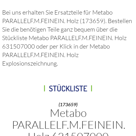
Bei uns erhalten Sie Ersatzteile für
Metabo
PARALLELF.M.FEINEIN. Holz
(173659)
. Bestellen
Sie die benötigen Teile ganz bequem über die
Stückliste
Metabo PARALLELF.M.FEINEIN. Holz
631507000
oder per Klick in der
Metabo
PARALLELF.M.FEINEIN. Holz
Explosionszeichnung.
STÜCKLISTE
(173659)
Metabo
PARALLELF.M.FEINEIN.