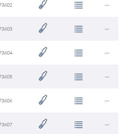
73602
---
73603
---
73604
---
73605
---
73606
---
73607
---