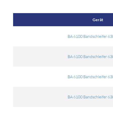
Gerät
BA 6100 Bandschleifer 6
BA 6100 Bandschleifer 6
BA 6100 Bandschleifer 6
BA 6100 Bandschleifer 6