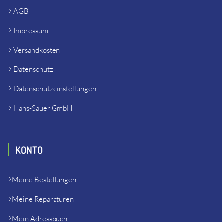
AGB
Impressum
Versandkosten
Datenschutz
Datenschutzeinstellungen
Hans-Sauer GmbH
KONTO
Meine Bestellungen
Meine Reparaturen
Mein Adressbuch