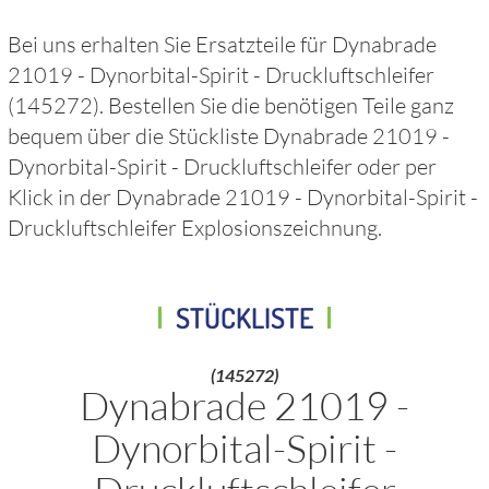
Bei uns erhalten Sie Ersatzteile für
Dynabrade
21019 - Dynorbital-Spirit - Druckluftschleifer
(145272)
. Bestellen Sie die benötigen Teile ganz
bequem über die Stückliste
Dynabrade 21019 -
Dynorbital-Spirit - Druckluftschleifer
oder per
Klick in der
Dynabrade 21019 - Dynorbital-Spirit -
Druckluftschleifer
Explosionszeichnung.
STÜCKLISTE
(145272)
Dynabrade 21019 -
Dynorbital-Spirit -