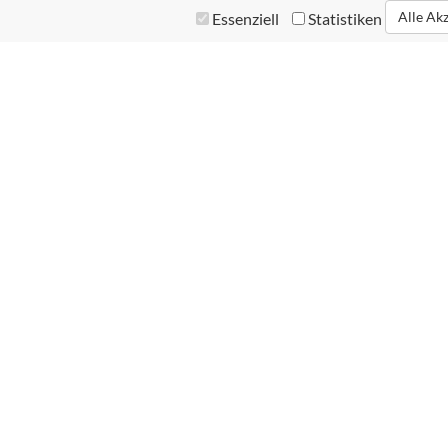
Alle Ak
Essenziell
Statistiken