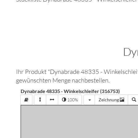
Dy
Ihr Produkt "
Dynabrade 48335 - Winkelschlei
gewünschten Menge nachbestellen.
Dynabrade 48335 - Winkelschleifer (316753)
100%
Zeichnung