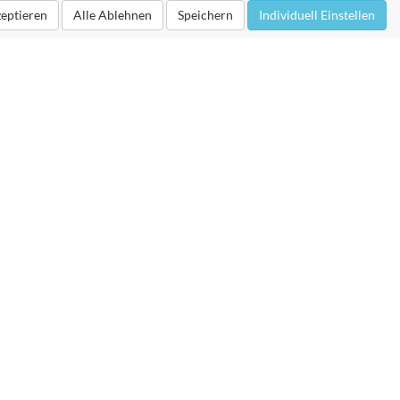
zeptieren
Alle Ablehnen
Speichern
Individuell Einstellen