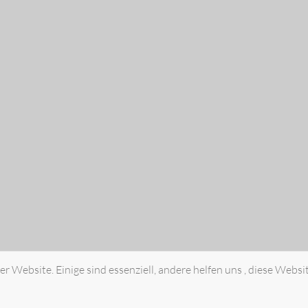
r Website. Einige sind essenziell, andere helfen uns , diese Websi