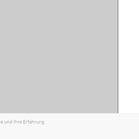
te und Ihre Erfahrung