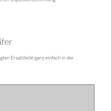
fer
igten Ersatzteile ganz einfach in der