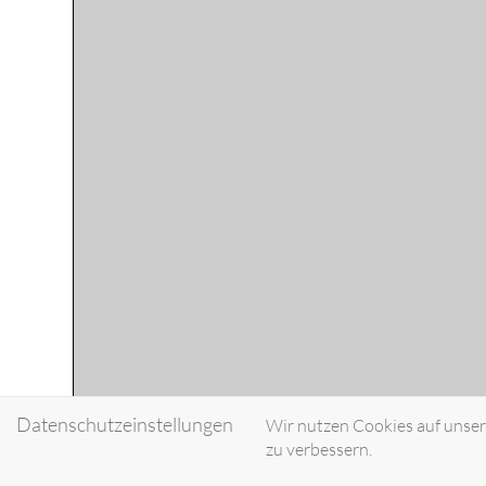
Datenschutzeinstellungen
Wir nutzen Cookies auf unsere
zu verbessern.