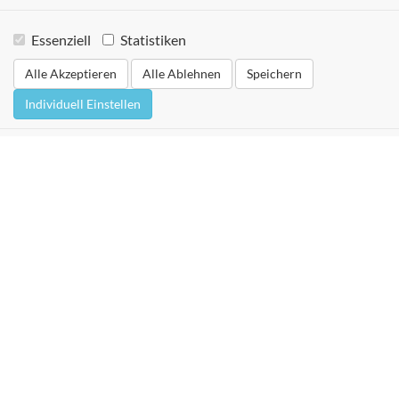
Essenziell
Statistiken
Alle Akzeptieren
Alle Ablehnen
Speichern
Individuell Einstellen