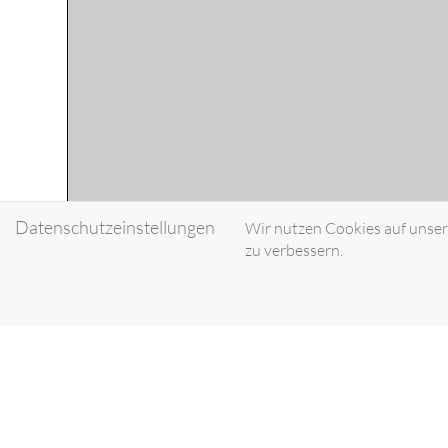
Datenschutzeinstellungen
Wir nutzen Cookies auf unsere
zu verbessern.