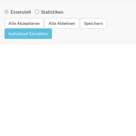
Essenziell
Statistiken
Alle Akzeptieren
Alle Ablehnen
Speichern
Individuell Einstellen