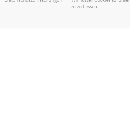
Wir nutzen Cookies auf unsere
zu verbessern.