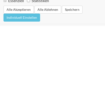
Essenziell
Statistiken
Alle Akzeptieren
Alle Ablehnen
Speichern
Individuell Einstellen